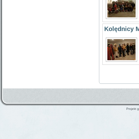
Kolędnicy M
Projekt g