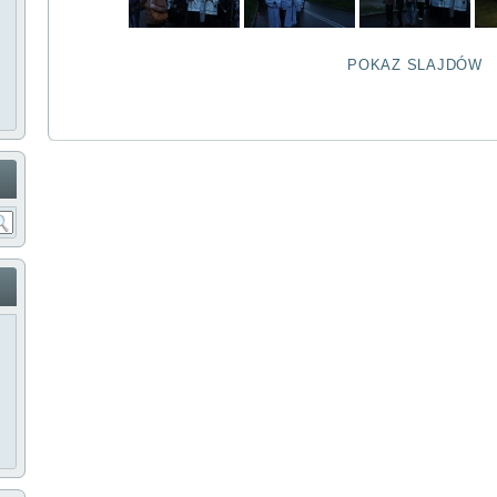
POKAZ SLAJDÓW