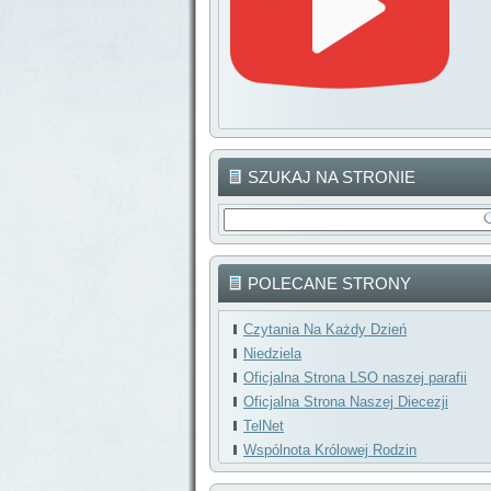
SZUKAJ NA STRONIE
POLECANE STRONY
Czytania Na Każdy Dzień
Niedziela
Oficjalna Strona LSO naszej parafii
Oficjalna Strona Naszej Diecezji
TelNet
Wspólnota Królowej Rodzin