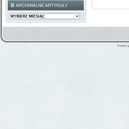
ARCHIWALNE ARTYKUŁY
Archiwalne
Artykuły
Projekt g