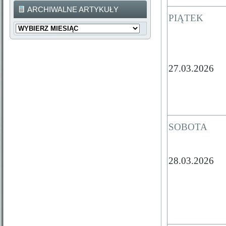
ARCHIWALNE ARTYKUŁY
PIĄTEK
Archiwalne
Artykuły
27.03.2026
SOBOTA
28.03.2026