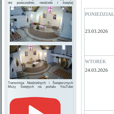
dni powszednie, niedziele i święta)
PONIEDZIA
23.03.2026
WTOREK
24.03.2026
Transmisja Niedzielnych i Świątecznych
Mszy Świętych na portalu YouTube