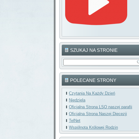
SZUKAJ NA STRONIE
POLECANE STRONY
Czytania Na Każdy Dzień
Niedziela
Oficjalna Strona LSO naszej parafii
Oficjalna Strona Naszej Diecezji
TelNet
Wspólnota Królowej Rodzin