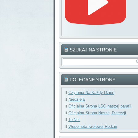
SZUKAJ NA STRONIE
POLECANE STRONY
Czytania Na Każdy Dzień
Niedziela
Oficjalna Strona LSO naszej parafii
Oficjalna Strona Naszej Diecezji
TelNet
Wspólnota Królowej Rodzin