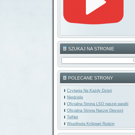
SZUKAJ NA STRONIE
POLECANE STRONY
Czytania Na Każdy Dzień
Niedziela
Oficjalna Strona LSO naszej parafii
Oficjalna Strona Naszej Diecezji
TelNet
Wspólnota Królowej Rodzin