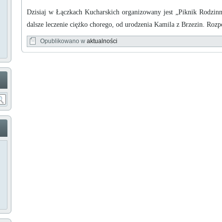
Dzisiaj w Łączkach Kucharskich organizowany jest „Piknik Rodzinn
dalsze leczenie ciężko chorego, od urodzenia Kamila z Brzezin. Rozp
Opublikowano w
aktualności