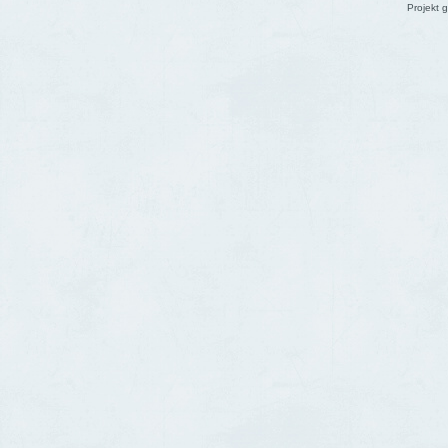
Projekt g