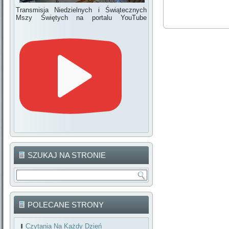
Transmisja Niedzielnych i Świątecznych
Mszy Świętych na portalu YouTube
SZUKAJ NA STRONIE
POLECANE STRONY
Czytania Na Każdy Dzień