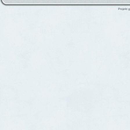
Projekt g